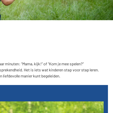
ar minuten: “Mama, kijk!” of “Kom je mee spelen?”
sprekendheid. Het is iets wat kinderen stap voor stap leren.
en liefdevolle manier kunt begeleiden.