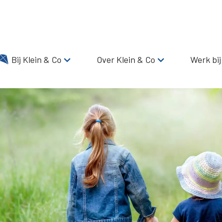
Bij Klein & Co
Over Klein & Co
Werk bij