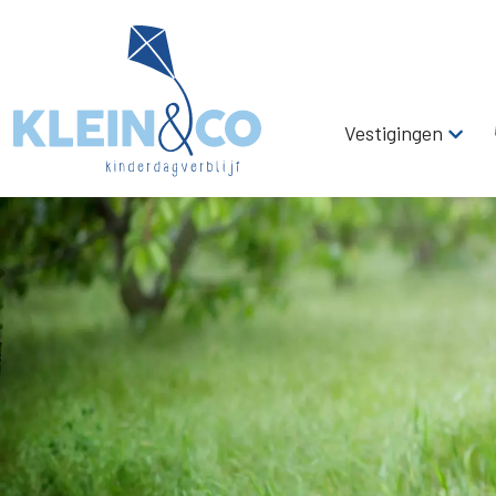
Vestigingen