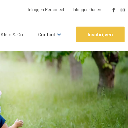
Inloggen Personeel
Inloggen Ouders
 Klein & Co
Contact
Inschrijven