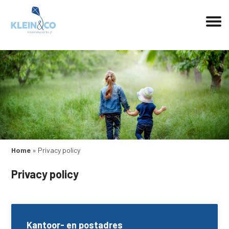
Home
»
Privacy policy
Privacy policy
Kantoor- en postadres