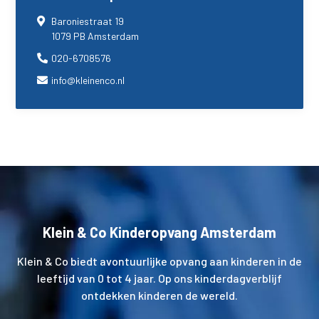
Baroniestraat 19
1079 PB Amsterdam
020-6708576
info@kleinenco.nl
Klein & Co Kinderopvang Amsterdam
Klein & Co biedt avontuurlijke opvang aan kinderen in de
leeftijd van 0 tot 4 jaar. Op ons kinderdagverblijf
ontdekken kinderen de wereld.