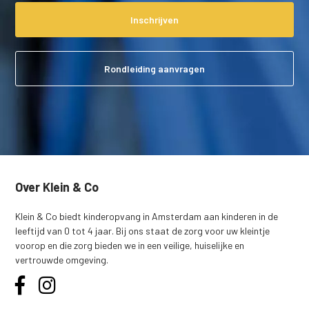
Inschrijven
Rondleiding aanvragen
Over Klein & Co
Klein & Co biedt kinderopvang in Amsterdam aan kinderen in de
leeftijd van 0 tot 4 jaar. Bij ons staat de zorg voor uw kleintje
voorop en die zorg bieden we in een veilige, huiselijke en
vertrouwde omgeving.