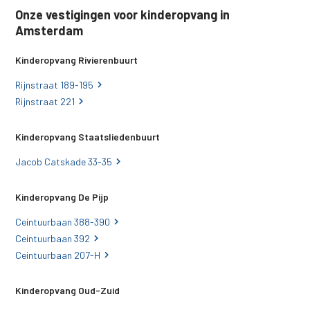
Onze vestigingen voor kinderopvang in
Amsterdam
Kinderopvang Rivierenbuurt
Rijnstraat 189-195
Rijnstraat 221
Kinderopvang Staatsliedenbuurt
Jacob Catskade 33-35
Kinderopvang De Pijp
Ceintuurbaan 388-390
Ceintuurbaan 392
Ceintuurbaan 207-H
Kinderopvang Oud-Zuid