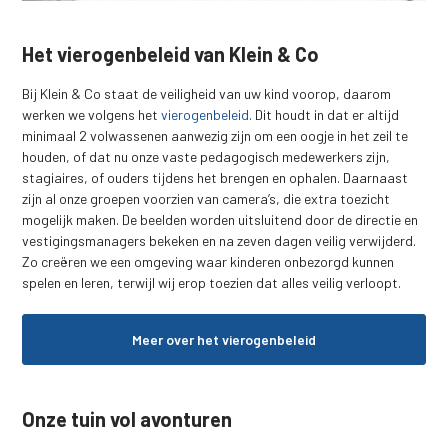
Het vierogenbeleid van Klein & Co
Bij Klein & Co staat de veiligheid van uw kind voorop, daarom
werken we volgens het
vierogenbeleid
. Dit houdt in dat er altijd
minimaal 2 volwassenen aanwezig zijn om een oogje in het zeil te
houden, of dat nu onze vaste pedagogisch medewerkers zijn,
stagiaires, of ouders tijdens het brengen en ophalen. Daarnaast
zijn al onze groepen voorzien van camera’s, die extra toezicht
mogelijk maken. De beelden worden uitsluitend door de directie en
vestigingsmanagers bekeken en na zeven dagen veilig verwijderd.
Zo creëren we een omgeving waar kinderen onbezorgd kunnen
spelen en leren, terwijl wij erop toezien dat alles veilig verloopt.
Meer over het vierogenbeleid
Onze tuin vol avonturen