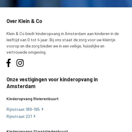
Over Klein & Co
Klein & Co biedt kinderopvang in Amsterdam aan kinderen in de
leeftijd van 0 tot 4 jaar. Bij ons staat de zorg voor uw kleintje
voorop en die zorg bieden we in een veilige, huiselijke en
vertrouwde omgeving.
Onze vestigingen voor kinderopvang in
Amsterdam
Kinderopvang Rivierenbuurt
Rijnstraat 189-195
Rijnstraat 221
Kinderopvang Staatsliedenbuurt