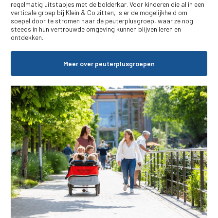
regelmatig uitstapjes met de bolderkar. Voor kinderen die al in een
verticale groep bij Klein & Co zitten, is er de mogelijkheid om
soepel door te stromen naar de peuterplusgroep, waar ze nog
steeds in hun vertrouwde omgeving kunnen blijven leren en
ontdekken.
Meer over peuterplusgroepen