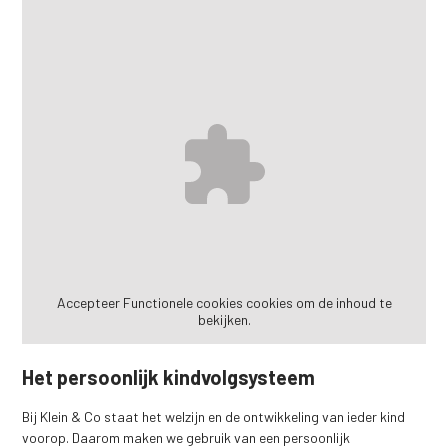
Accepteer
Functionele cookies
cookies om de inhoud te
bekijken.
Het persoonlijk kindvolgsysteem
Bij Klein & Co staat het welzijn en de ontwikkeling van ieder kind
voorop. Daarom maken we gebruik van een persoonlijk