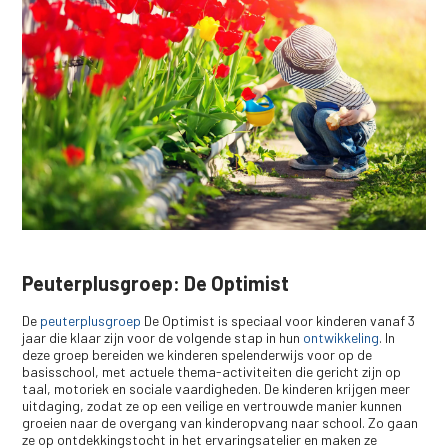
Peuterplusgroep: De Optimist
De
peuterplusgroep
De Optimist is speciaal voor kinderen vanaf 3
jaar die klaar zijn voor de volgende stap in hun
ontwikkeling
. In
deze groep bereiden we kinderen spelenderwijs voor op de
basisschool, met actuele thema-activiteiten die gericht zijn op
taal, motoriek en sociale vaardigheden. De kinderen krijgen meer
uitdaging, zodat ze op een veilige en vertrouwde manier kunnen
groeien naar de overgang van kinderopvang naar school. Zo gaan
ze op ontdekkingstocht in het ervaringsatelier en maken ze