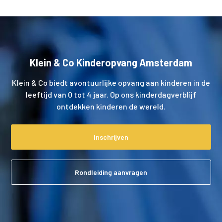
Klein & Co Kinderopvang Amsterdam
Klein & Co biedt avontuurlijke opvang aan kinderen in de
leeftijd van 0 tot 4 jaar. Op ons kinderdagverblijf
ontdekken kinderen de wereld.
Inschrijven
Rondleiding aanvragen