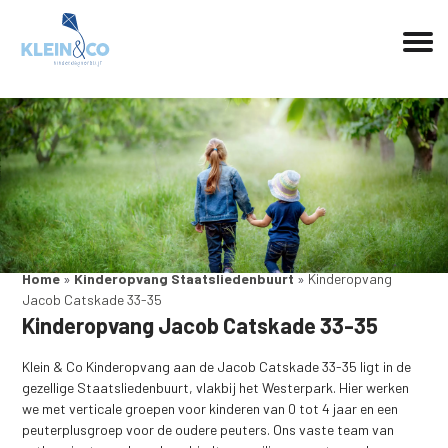
Home
»
Kinderopvang Staatsliedenbuurt
»
Kinderopvang
Jacob Catskade 33-35
Kinderopvang Jacob Catskade 33-35
Klein & Co Kinderopvang aan de Jacob Catskade 33-35 ligt in de
gezellige Staatsliedenbuurt, vlakbij het Westerpark. Hier werken
we met verticale groepen voor kinderen van 0 tot 4 jaar en een
peuterplusgroep voor de oudere peuters. Ons vaste team van