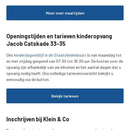
Meer over maaltijden
Openingstijden en tarieven kinderopvang
Jacob Catskade 33-35
Ons
kinderdagverblijf in de Staatsliedenbuurt
is van maandag tot
en met vrijdag geopend van 07:30 tot 18:30 uur. De kosten voor de
opvang zijn afhankelijk van uw inkomen en het aantal dagen dat u
opvang nodig heeft. Ons volledige tarievenoverzicht bekijkt u
eenvoudig via de button.
Bekijk tarieven
Inschrijven bij Klein & Co