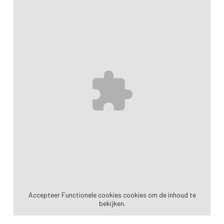
Accepteer
Functionele cookies
cookies om de inhoud te
bekijken.