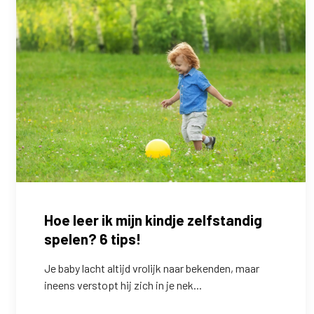
Hoe leer ik mijn kindje zelfstandig
spelen? 6 tips!
Je baby lacht altijd vrolijk naar bekenden, maar
ineens verstopt hij zich in je nek...