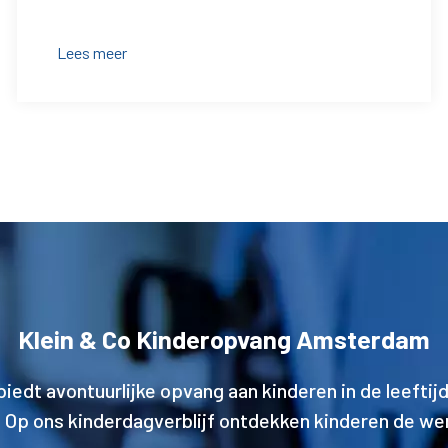
Lees meer
Klein & Co Kinderopvang Amsterdam
biedt avontuurlijke opvang aan kinderen in de leeftijd
. Op ons kinderdagverblijf ontdekken kinderen de we