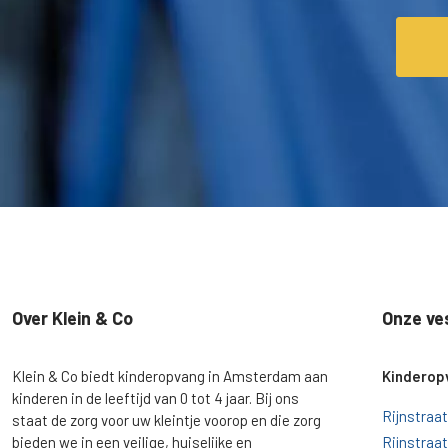
Over Klein & Co
Onze ve
Klein & Co biedt kinderopvang in Amsterdam aan
Kinderop
kinderen in de leeftijd van 0 tot 4 jaar. Bij ons
Rijnstraat
staat de zorg voor uw kleintje voorop en die zorg
bieden we in een veilige, huiselijke en
Rijnstraat