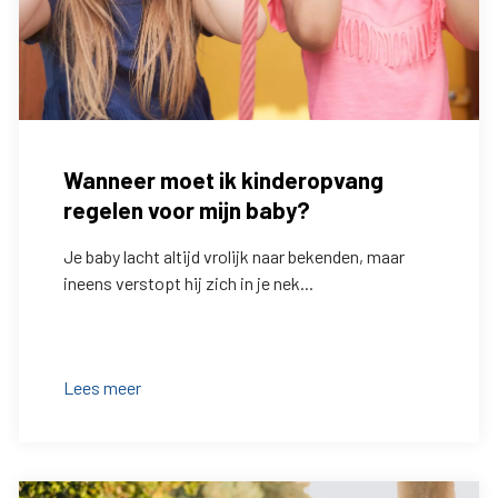
Wanneer moet ik kinderopvang
regelen voor mijn baby?
Je baby lacht altijd vrolijk naar bekenden, maar
ineens verstopt hij zich in je nek...
Lees meer