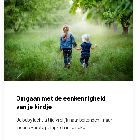
Omgaan met de eenkennigheid
van je kindje
Je baby lacht altijd vrolijk naar bekenden, maar
ineens verstopt hij zich in je nek...