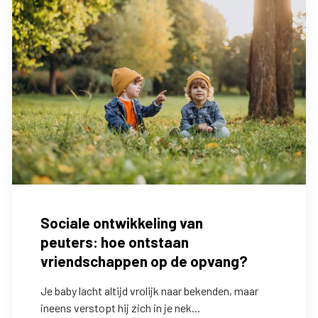
Sociale ontwikkeling van
peuters: hoe ontstaan
vriendschappen op de opvang?
Je baby lacht altijd vrolijk naar bekenden, maar
ineens verstopt hij zich in je nek...