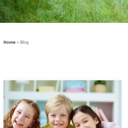
Home
»
Blog