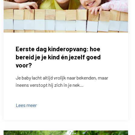
Eerste dag kinderopvang: hoe
bereid je je kind én jezelf goed
voor?
Je baby lacht altijd vrolijk naar bekenden, maar
ineens verstopt hij zich in je nek...
Lees meer