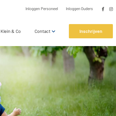
Inloggen Personeel
Inloggen Ouders
 Klein & Co
Contact
Inschrijven