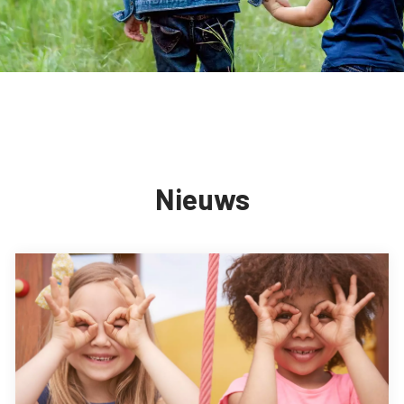
Nieuws