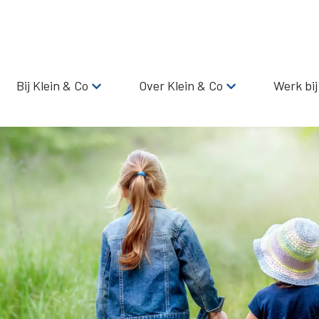
Bij Klein & Co
Over Klein & Co
Werk bij