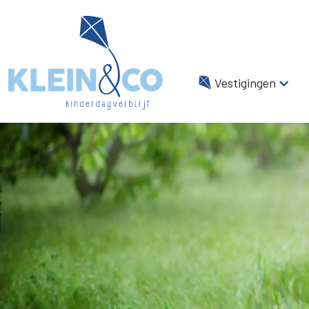
Vestigingen