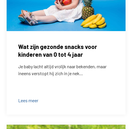
Wat zijn gezonde snacks voor
kinderen van 0 tot 4 jaar
Je baby lacht altijd vrolijk naar bekenden, maar
ineens verstopt hij zich in je nek...
Lees meer