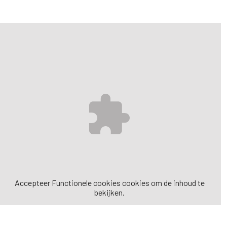
Accepteer
Functionele cookies
cookies om de inhoud te
bekijken.