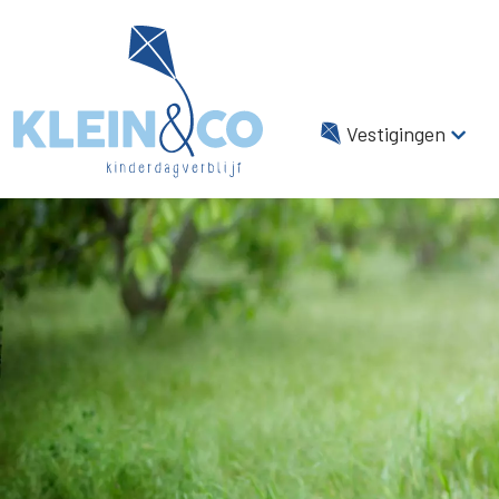
Vestigingen