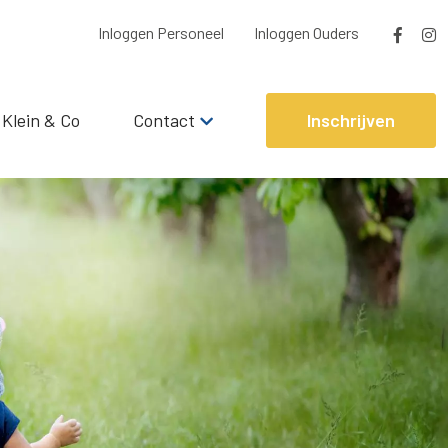
Inloggen Personeel
Inloggen Ouders
 Klein & Co
Contact
Inschrijven