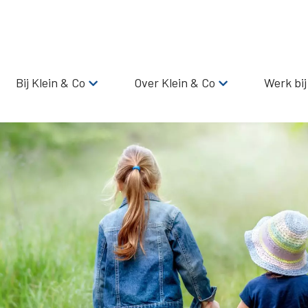
Bij Klein & Co
Over Klein & Co
Werk bij