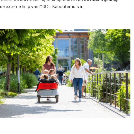
e externe hulp van MOC ’t Kabouterhuis in.