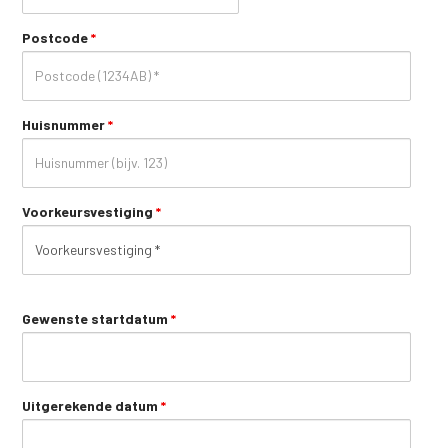
Postcode
*
Huisnummer
*
Voorkeursvestiging
*
Gewenste startdatum
*
Uitgerekende datum
*