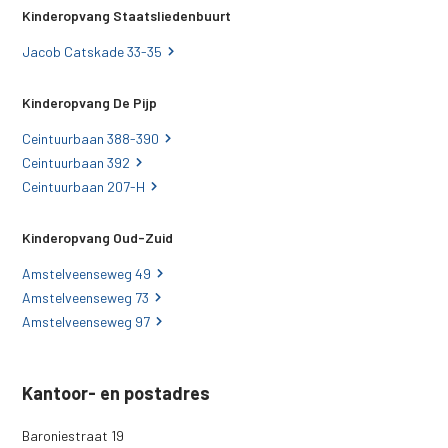
Kinderopvang Staatsliedenbuurt
Jacob Catskade 33-35
Kinderopvang De Pijp
Ceintuurbaan 388-390
Ceintuurbaan 392
Ceintuurbaan 207-H
Kinderopvang Oud-Zuid
Amstelveenseweg 49
Amstelveenseweg 73
Amstelveenseweg 97
Kantoor- en postadres
Baroniestraat 19