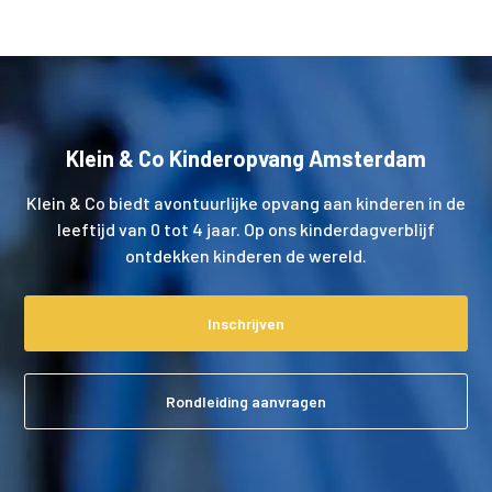
Klein & Co Kinderopvang Amsterdam
Klein & Co biedt avontuurlijke opvang aan kinderen in de
leeftijd van 0 tot 4 jaar. Op ons kinderdagverblijf
ontdekken kinderen de wereld.
Inschrijven
Rondleiding aanvragen