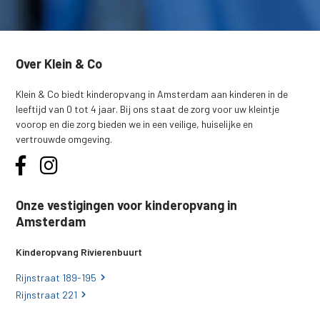
Over Klein & Co
Klein & Co biedt kinderopvang in Amsterdam aan kinderen in de
leeftijd van 0 tot 4 jaar. Bij ons staat de zorg voor uw kleintje
voorop en die zorg bieden we in een veilige, huiselijke en
vertrouwde omgeving.
Onze vestigingen voor kinderopvang in
Amsterdam
Kinderopvang Rivierenbuurt
Rijnstraat 189-195
Rijnstraat 221