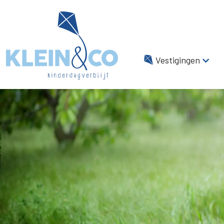
Vestigingen