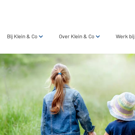
Bij Klein & Co
Over Klein & Co
Werk bij