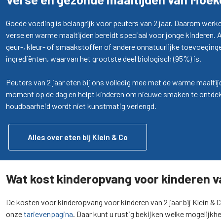
Goede voeding is belangrijk voor peuters van 2 jaar. Daarom werk
verse en
warme maaltijden
bereidt speciaal voor jonge kinderen. 
geur-, kleur- of smaakstoffen of andere onnatuurlijke toevoegi
ingrediënten, waarvan het grootste deel biologisch (95%) is.
Peuters van 2 jaar eten bij ons volledig mee met de warme maaltij
moment op de dag en helpt kinderen om nieuwe smaken te ontdekk
houdbaarheid wordt niet kunstmatig verlengd.
Alles over eten bij Klein & Co
Wat kost kinderopvang voor kinderen v
De kosten voor kinderopvang voor kinderen van 2 jaar bij Klein & 
onze
tarievenpagina
. Daar kunt u rustig bekijken welke mogelijkhe