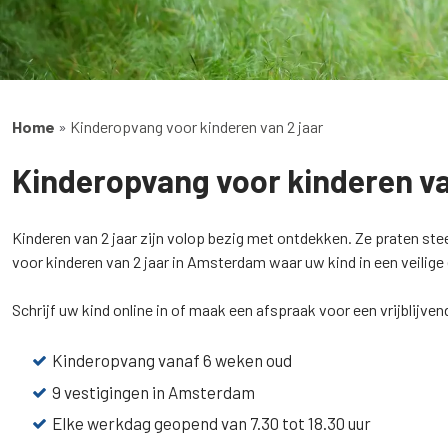
Home
»
Kinderopvang voor kinderen van 2 jaar
Kinderopvang voor kinderen va
Kinderen van 2 jaar zijn volop bezig met ontdekken. Ze praten st
voor kinderen van 2 jaar in Amsterdam waar uw kind in een veilig
Schrijf uw kind online in of maak een afspraak voor een vrijblijv
Kinderopvang vanaf 6 weken oud
9 vestigingen in Amsterdam
Elke werkdag geopend van 7.30 tot 18.30 uur