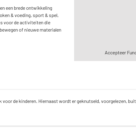
en een brede ontwikkeling
oken & voeding, sport & spel,
 voor de activiteiten die
, bewegen of nieuwe materialen
Accepteer
Func
ek voor de kinderen. Hiernaast wordt er geknutseld, voorgelezen, bui