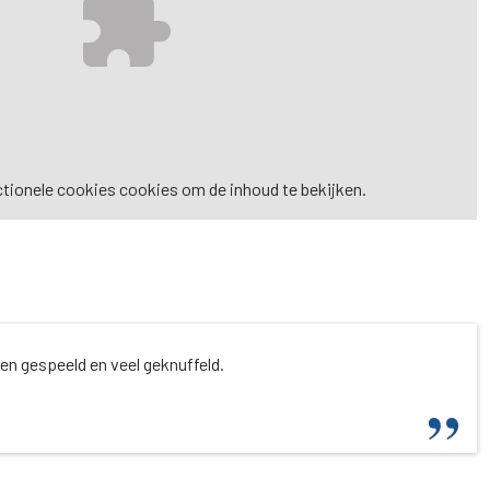
tionele cookies
cookies om de inhoud te bekijken.
ten gespeeld en veel geknuffeld.