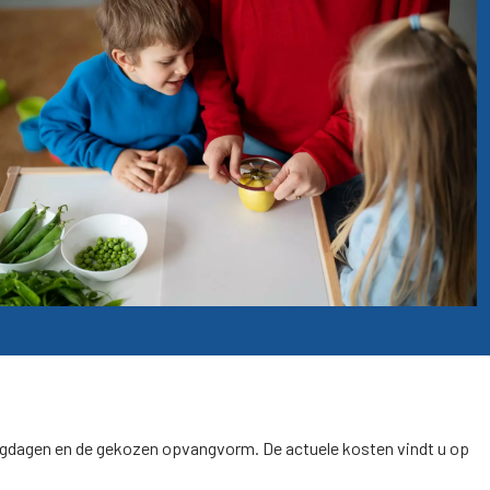
pvangdagen en de gekozen opvangvorm. De actuele kosten vindt u op