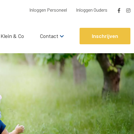
Inloggen Personeel
Inloggen Ouders
 Klein & Co
Contact
Inschrijven