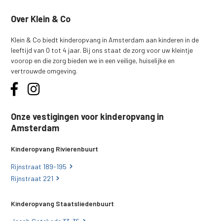
Over Klein & Co
Klein & Co biedt kinderopvang in Amsterdam aan kinderen in de
leeftijd van 0 tot 4 jaar. Bij ons staat de zorg voor uw kleintje
voorop en die zorg bieden we in een veilige, huiselijke en
vertrouwde omgeving.
Onze vestigingen voor kinderopvang in
Amsterdam
Kinderopvang Rivierenbuurt
Rijnstraat 189-195
Rijnstraat 221
Kinderopvang Staatsliedenbuurt