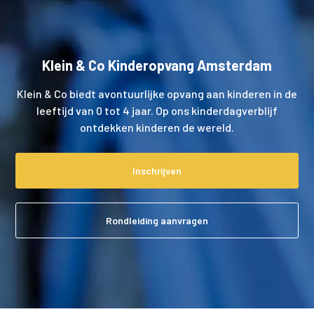
Klein & Co Kinderopvang Amsterdam
Klein & Co biedt avontuurlijke opvang aan kinderen in de
leeftijd van 0 tot 4 jaar. Op ons kinderdagverblijf
ontdekken kinderen de wereld.
Inschrijven
Rondleiding aanvragen