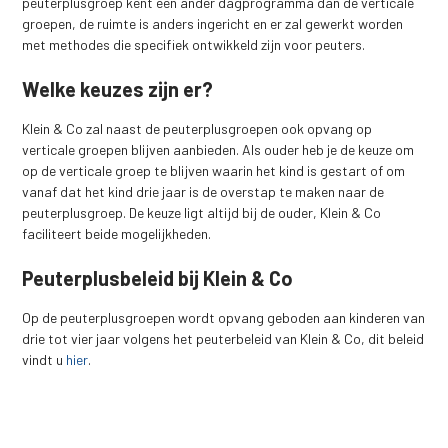
peuterplusgroep kent een ander dagprogramma dan de verticale
groepen, de ruimte is anders ingericht en er zal gewerkt worden
met methodes die specifiek ontwikkeld zijn voor peuters.
Welke keuzes zijn er?
Klein & Co zal naast de peuterplusgroepen ook opvang op
verticale groepen blijven aanbieden. Als ouder heb je de keuze om
op de verticale groep te blijven waarin het kind is gestart of om
vanaf dat het kind drie jaar is de overstap te maken naar de
peuterplusgroep. De keuze ligt altijd bij de ouder, Klein & Co
faciliteert beide mogelijkheden.
Peuterplusbeleid bij Klein & Co
Op de peuterplusgroepen wordt opvang geboden aan kinderen van
drie tot vier jaar volgens het peuterbeleid van Klein & Co, dit beleid
vindt u
hier
.