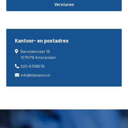
Kantoor- en postadres
Baroniestraat 19
1079 PB Amsterdam
020-6708576
info@kleinenco.nl