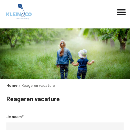
Home
»
Reageren vacature
Reageren vacature
Je naam*