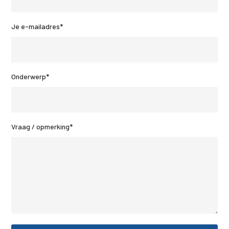
Je e-mailadres*
Onderwerp*
Vraag / opmerking*