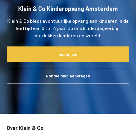
Klein & Co Kinderopvang Amsterdam
Klein & Co biedt avontuurlijke opvang aan kinderen in de
leeftijd van 0 tot 4 jaar. Op ons kinderdagverblijf
ontdekken kinderen de wereld.
Inschrijven
Rondleiding aanvragen
Over Klein & Co