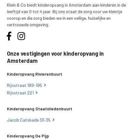
Klein & Co biedt kinderopvang in Amsterdam aan kinderen in de
leeftijd van 0 tot 4 jaar. Bij ons staat de zorg voor uw kleintje
voorop en die zorg bieden we in een veilige, huiselijke en
vertrouwde omgeving.
Onze vestigingen voor kinderopvang in
Amsterdam
Kinderopvang Rivierenbuurt
Rijnstraat 189-195
Rijnstraat 221
Kinderopvang Staatsliedenbuurt
Jacob Catskade 33-35
Kinderopvang De Pijp